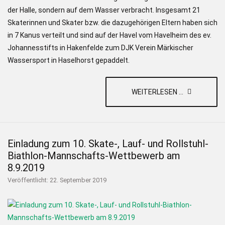
der Halle, sondern auf dem Wasser verbracht. Insgesamt 21
Skaterinnen und Skater bzw. die dazugehörigen Eltern haben sich
in 7 Kanus verteilt und sind auf der Havel vom Havelheim des ev.
Johannesstifts in Hakenfelde zum DJK Verein Märkischer
Wassersport in Haselhorst gepaddelt.
WEITERLESEN ...
Einladung zum 10. Skate-, Lauf- und Rollstuhl-
Biathlon-Mannschafts-Wettbewerb am
8.9.2019
Veröffentlicht: 22. September 2019