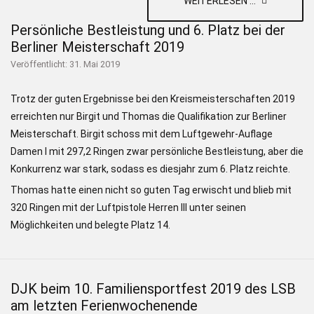
WEITERLESEN ...
Persönliche Bestleistung und 6. Platz bei der
Berliner Meisterschaft 2019
Veröffentlicht: 31. Mai 2019
Trotz der guten Ergebnisse bei den Kreismeisterschaften 2019
erreichten nur Birgit und Thomas die Qualifikation zur Berliner
Meisterschaft. Birgit schoss mit dem Luftgewehr-Auflage
Damen I mit 297,2 Ringen zwar persönliche Bestleistung, aber die
Konkurrenz war stark, sodass es diesjahr zum 6. Platz reichte.
Thomas hatte einen nicht so guten Tag erwischt und blieb mit
320 Ringen mit der Luftpistole Herren III unter seinen
Möglichkeiten und belegte Platz 14.
DJK beim 10. Familiensportfest 2019 des LSB
am letzten Ferienwochenende