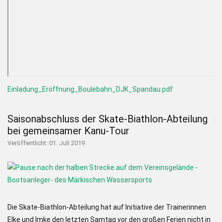
Einladung_Eröffnung_Boulebahn_DJK_Spandau.pdf
Saisonabschluss der Skate-Biathlon-Abteilung
bei gemeinsamer Kanu-Tour
Veröffentlicht: 01. Juli 2019
Die Skate-Biathlon-Abteilung hat auf Initiative der Trainerinnen
Elke und Imke den letzten Samtag vor den großen Ferien nicht in