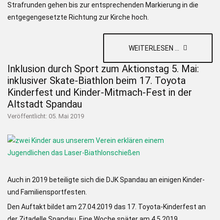
Strafrunden gehen bis zur entsprechenden Markierung in die
entgegengesetzte Richtung zur Kirche hoch.
WEITERLESEN ...
Inklusion durch Sport zum Aktionstag 5. Mai:
inklusiver Skate-Biathlon beim 17. Toyota
Kinderfest und Kinder-Mitmach-Fest in der
Altstadt Spandau
Veröffentlicht: 05. Mai 2019
Auch in 2019 beteiligte sich die DJK Spandau an einigen Kinder-
und Familiensportfesten.
Den Auftakt bildet am 27.04.2019 das 17. Toyota-Kinderfest an
der Zitadelle Spandau. Eine Woche später am 4.5.2019