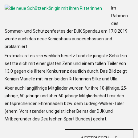
Im
Rahmen
des
Sommer- und Schützenfestes der DJK Spandau am 17.8.2019
wurde auch das neue Königshaus ausgeschossen und
proklamiert.
Erstmals ist es rein weiblich besetzt und die jüngste Schützin
setzte sich mit einer glatten Zehn und einem tollen Teiler von
13,0 gegen die ältere Konkurrenz deutlich durch. Das Bild zeigt
Königin Marielle mit ihren beiden Ritterinnen Silke und Ulla.
Aber auch langjährige Mitglieder wurden für ihre 10-jährige, 25-
jährige, 60-jährige und über 60-jährige Mitgliedschaft mir den
entsprechenden Ehrennadeln bzw. dem Ludwig-Wolker-Taler
(ehem. Vorsitzender und geistlicher Beirat der DJK und
Mitbegründer des Deutschen Sport Bundes) geehrt.