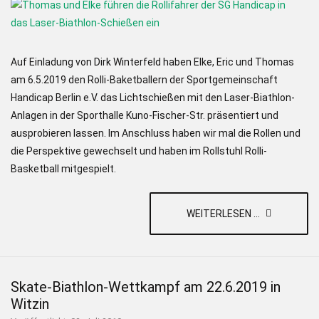
Auf Einladung von Dirk Winterfeld haben Elke, Eric und Thomas
am 6.5.2019 den Rolli-Baketballern der Sportgemeinschaft
Handicap Berlin e.V. das Lichtschießen mit den Laser-Biathlon-
Anlagen in der Sporthalle Kuno-Fischer-Str. präsentiert und
ausprobieren lassen. Im Anschluss haben wir mal die Rollen und
die Perspektive gewechselt und haben im Rollstuhl Rolli-
Basketball mitgespielt.
WEITERLESEN ...
Skate-Biathlon-Wettkampf am 22.6.2019 in
Witzin