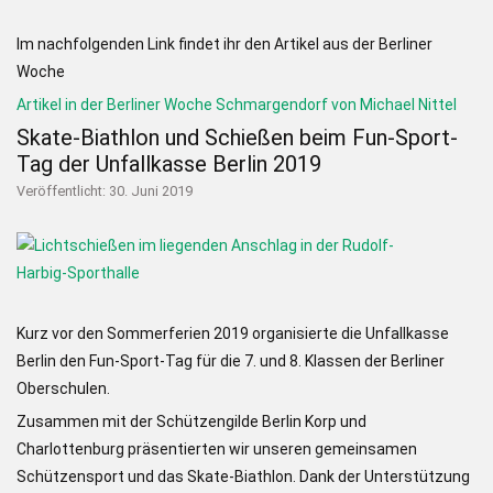
Im nachfolgenden Link findet ihr den Artikel aus der Berliner
Woche
Artikel in der Berliner Woche Schmargendorf von Michael Nittel
Skate-Biathlon und Schießen beim Fun-Sport-
Tag der Unfallkasse Berlin 2019
Veröffentlicht: 30. Juni 2019
Kurz vor den Sommerferien 2019 organisierte die Unfallkasse
Berlin den Fun-Sport-Tag für die 7. und 8. Klassen der Berliner
Oberschulen.
Zusammen mit der Schützengilde Berlin Korp und
Charlottenburg präsentierten wir unseren gemeinsamen
Schützensport und das Skate-Biathlon. Dank der Unterstützung