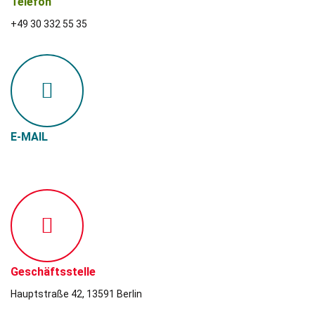
Telefon
+49 30 332 55 35
E-MAIL
info@djk-spandau.de
Geschäftsstelle
Hauptstraße 42, 13591 Berlin