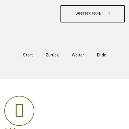
WEITERLESEN ...
Start
Zurück
Weiter
Ende