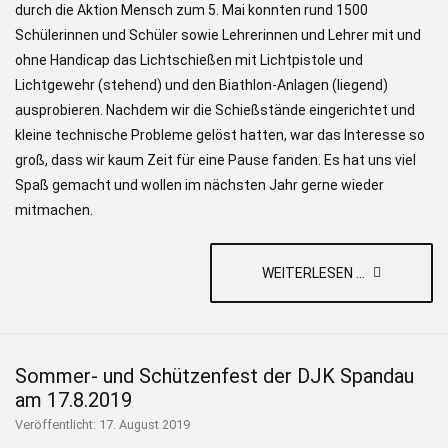
durch die Aktion Mensch zum 5. Mai konnten rund 1500
Schülerinnen und Schüler sowie Lehrerinnen und Lehrer mit und
ohne Handicap das Lichtschießen mit Lichtpistole und
Lichtgewehr (stehend) und den Biathlon-Anlagen (liegend)
ausprobieren. Nachdem wir die Schießstände eingerichtet und
kleine technische Probleme gelöst hatten, war das Interesse so
groß, dass wir kaum Zeit für eine Pause fanden. Es hat uns viel
Spaß gemacht und wollen im nächsten Jahr gerne wieder
mitmachen.
WEITERLESEN ...
Sommer- und Schützenfest der DJK Spandau
am 17.8.2019
Veröffentlicht: 17. August 2019