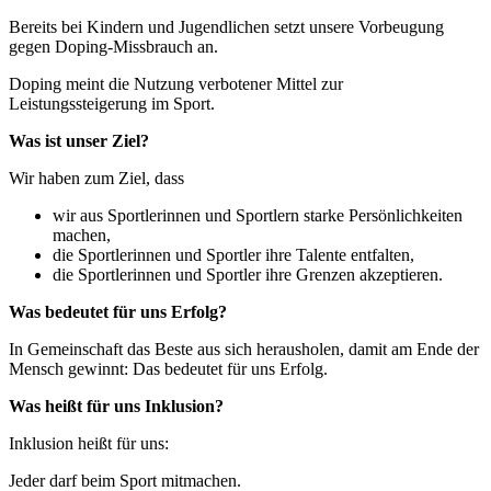
Bereits bei Kindern und Jugendlichen setzt unsere Vorbeugung
gegen Doping-Missbrauch an.
Doping meint die Nutzung verbotener Mittel zur
Leistungssteigerung im Sport.
Was ist unser Ziel?
Wir haben zum Ziel, dass
wir aus Sportlerinnen und Sportlern starke Persönlichkeiten
machen,
die Sportlerinnen und Sportler ihre Talente entfalten,
die Sportlerinnen und Sportler ihre Grenzen akzeptieren.
Was bedeutet für uns Erfolg?
In Gemeinschaft das Beste aus sich herausholen, damit am Ende der
Mensch gewinnt: Das bedeutet für uns Erfolg.
Was heißt für uns Inklusion?
Inklusion heißt für uns:
Jeder darf beim Sport mitmachen.