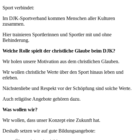
Sport verbindet:
Im DJK-Sportverband kommen Menschen aller Kulturen
zusammen.
Hier trainieren Sportlerinnen und Sportler mit und ohne
Behinderung.
Welche Rolle spielt der christliche Glaube beim DJK?
Wir holen unsere Motivation aus dem christlichen Glauben.
Wir wollen christliche Werte über den Sport hinaus leben und
erleben.
Nächstenliebe und Respekt vor der Schöpfung sind solche Werte.
Auch religiöse Angebote gehören dazu.
Was wollen wir?
Wir wollen, dass unser Konzept eine Zukunft hat.
Deshalb setzen wir auf gute Bildungsangebote: