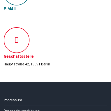
E-MAIL
info@djk-spandau.de
Geschäftsstelle
Hauptstraße 42, 13591 Berlin
Impressum
Datenschutzerklärung