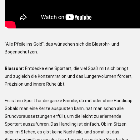
"Alle Pfeile ins Gold", das wünschen sich die Blasrohr- und
Bogenschützen.
Blasrohr:
Entdecke eine Sportart, die viel Spaß mit sich bringt
und zugleich die Konzentration und das Lungenvolumen fördert,
Präzision und innere Ruhe übt.
Es ist ein Sport für die ganze Familie, ob mit oder ohne Handicap.
Sobald man eine Kerze auspusten kann, hat man schon alle
Grundvoraussetzungen erfüllt, um die leicht zu erlernende
Sportart auszuführen. Das Handling ist einfach. Ob im Sitzen
oder im Stehen, es gibt keine Nachteile, und somit ist das
Blasrohrschießen eine der fairsten und sozialsten Sportarten