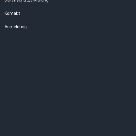
Kontakt
Anmeldung