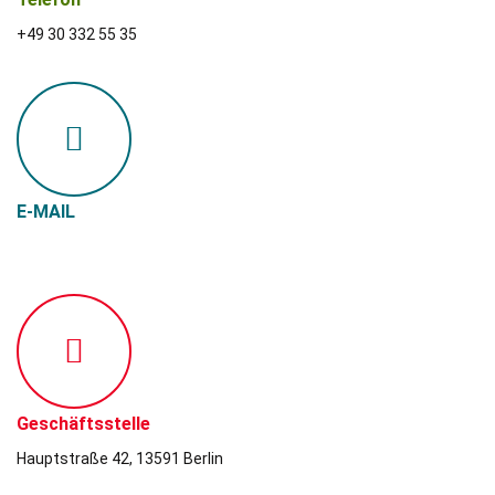
+49 30 332 55 35
E-MAIL
info@djk-spandau.de
Geschäftsstelle
Hauptstraße 42, 13591 Berlin